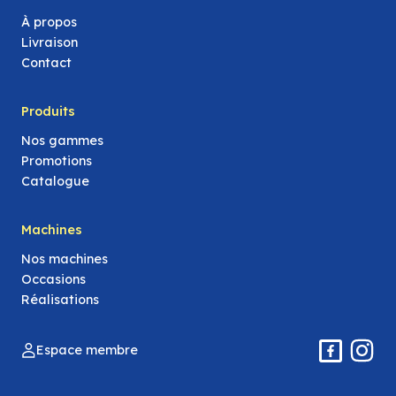
À propos
Livraison
Contact
Produits
Nos gammes
Promotions
Catalogue
Machines
Nos machines
Occasions
Réalisations
Espace membre