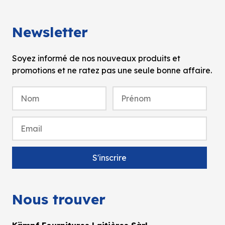
Newsletter
Soyez informé de nos nouveaux produits et
promotions et ne ratez pas une seule bonne affaire.
Nous trouver