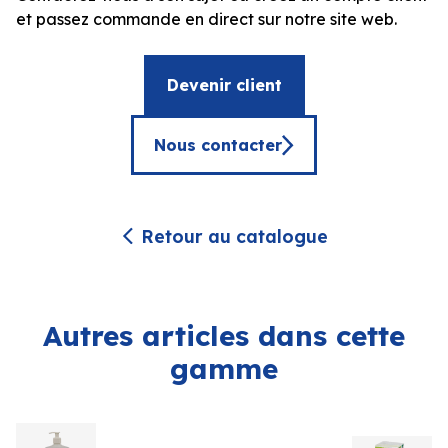
et passez commande en direct sur notre site web.
Devenir client
Nous contacter
Retour au catalogue
Autres articles dans cette
gamme