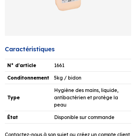
Caractéristiques
N° d'article
1661
Conditonnement
5kg / bidon
Hygiène des mains, liquide,
Type
antibactérien et protège la
peau
État
Disponible sur commande
Contactez-nous à son sujet ou créez un compte client