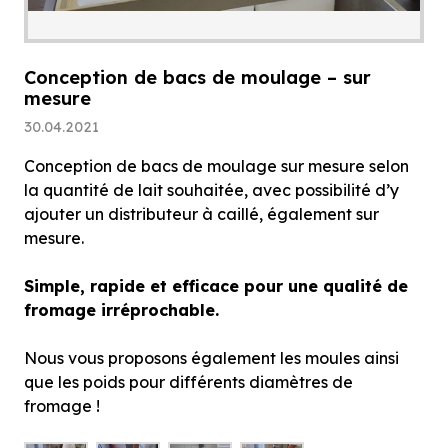
Conception de bacs de moulage – sur
mesure
30.04.2021
Conception de bacs de moulage sur mesure selon
la quantité de lait souhaitée, avec possibilité d’y
ajouter un distributeur à caillé, également sur
mesure.
Simple, rapide et efficace pour une qualité de
fromage irréprochable.
Nous vous proposons également les moules ainsi
que les poids pour différents diamètres de
fromage !