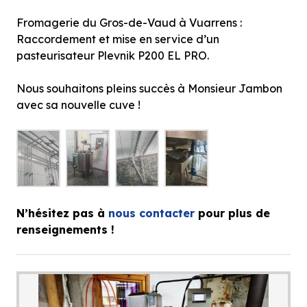
Fromagerie du Gros-de-Vaud à Vuarrens :
Raccordement et mise en service d’un
pasteurisateur Plevnik P200 EL PRO.
Nous souhaitons pleins succès à Monsieur Jambon
avec sa nouvelle cuve !
N’hésitez pas à
nous contacter
pour plus de
renseignements !