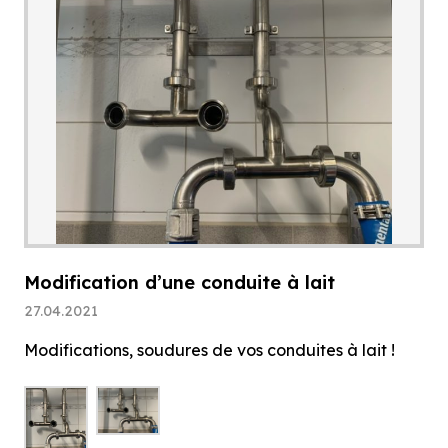
Modification d’une conduite à lait
27.04.2021
Modifications, soudures de vos conduites à lait !