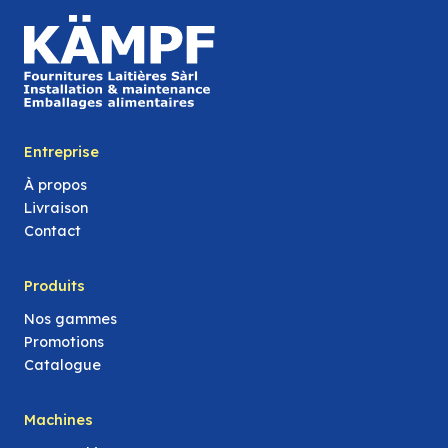
Entreprise
À propos
Livraison
Contact
Produits
Nos gammes
Promotions
Catalogue
Machines