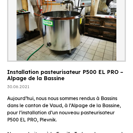
Installation pasteurisateur P500 EL PRO –
Alpage de la Bassine
30.06.2021
Aujourd’hui, nous nous sommes rendus à Bassins
dans le canton de Vaud, à l’Alpage de la Bassine,
pour l’installation d’un nouveau pasteurisateur
P500 EL PRO, Plevnik.