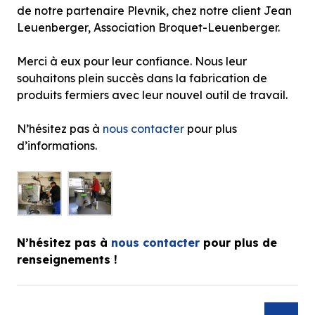
de notre partenaire Plevnik, chez notre client Jean
Leuenberger, Association Broquet-Leuenberger.
Merci à eux pour leur confiance. Nous leur
souhaitons plein succès dans la fabrication de
produits fermiers avec leur nouvel outil de travail.
N’hésitez pas à
nous contacter
pour plus
d’informations.
N’hésitez pas à
nous contacter
pour plus de
renseignements !