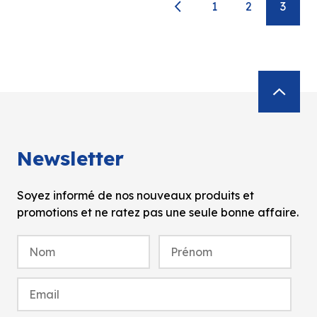
1
2
3
Newsletter
Soyez informé de nos nouveaux produits et
promotions et ne ratez pas une seule bonne affaire.