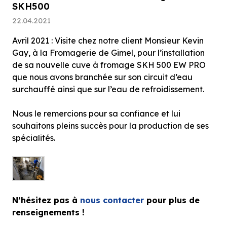
SKH500
22.04.2021
Avril 2021 : Visite chez notre client Monsieur Kevin
Gay, à la Fromagerie de Gimel, pour l’installation
de sa nouvelle cuve à fromage SKH 500 EW PRO
que nous avons branchée sur son circuit d’eau
surchauffé ainsi que sur l’eau de refroidissement.
Nous le remercions pour sa confiance et lui
souhaitons pleins succès pour la production de ses
spécialités.
N’hésitez pas à
nous contacter
pour plus de
renseignements !