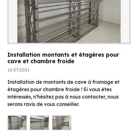
Installation montants et étagères pour
cave et chambre froide
12.07.2021
Installation de montants de cave à fromage et
étagères pour chambre froide ! Si vous êtes
intéressés, n’hésitez pas à nous contacter, nous
serons ravis de vous conseiller.