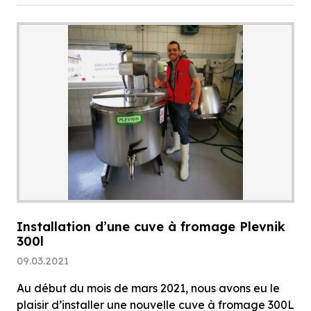
Installation d’une cuve à fromage Plevnik
300l
09.03.2021
Au début du mois de mars 2021, nous avons eu le
plaisir d’installer une nouvelle cuve à fromage 300L