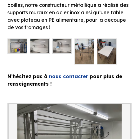
boilles, notre constructeur métallique a réalisé des
supports muraux en acier inox ainsi qu’une table
avec plateau en PE alimentaire, pour la découpe
de vos fromages !
N’hésitez pas à
nous contacter
pour plus de
renseignements !