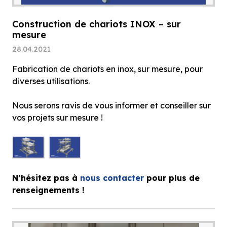
Construction de chariots INOX – sur
mesure
28.04.2021
Fabrication de chariots en inox, sur mesure, pour
diverses utilisations.
Nous serons ravis de vous informer et conseiller sur
vos projets sur mesure !
N’hésitez pas à
nous contacter
pour plus de
renseignements !