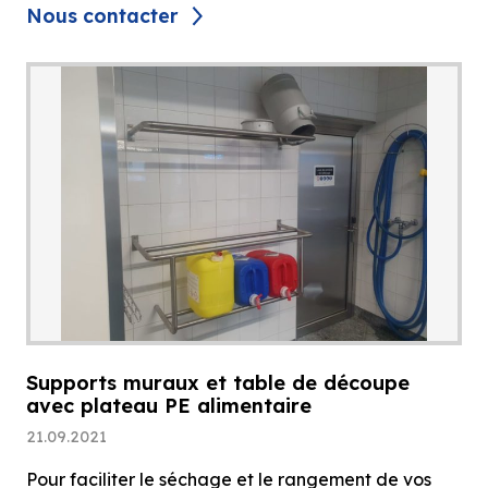
Nous contacter
Supports muraux et table de découpe
avec plateau PE alimentaire
21.09.2021
Pour faciliter le séchage et le rangement de vos