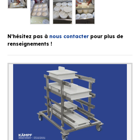
N’hésitez pas à
nous contacter
pour plus de
renseignements !