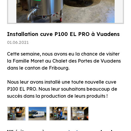
Installation cuve P100 EL PRO à Vuadens
01.06.2021
Cette semaine, nous avons eu la chance de visiter
la Famille Moret au Chalet des Portes de Vuadens
dans le canton de Fribourg.
Nous leur avons installé une toute nouvelle cuve
P100 EL PRO. Nous leur souhaitons beaucoup de
succès dans la production de leurs produits !