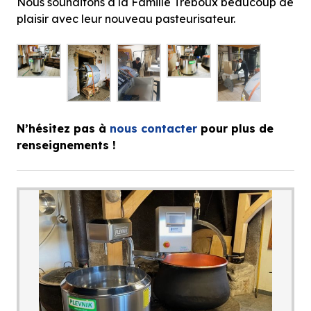
Nous souhaitons à la Famille Treboux beaucoup de
plaisir avec leur nouveau pasteurisateur.
N’hésitez pas à
nous contacter
pour plus de
renseignements !