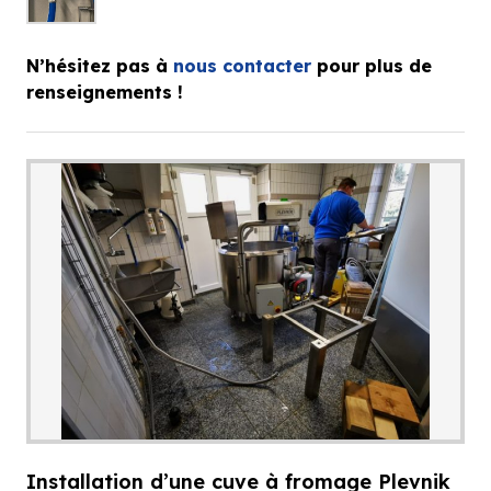
N’hésitez pas à
nous contacter
pour plus de
renseignements !
Installation d’une cuve à fromage Plevnik