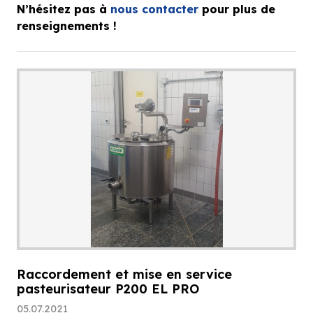
N’hésitez pas à
nous contacter
pour plus de
renseignements !
Raccordement et mise en service
pasteurisateur P200 EL PRO
05.07.2021