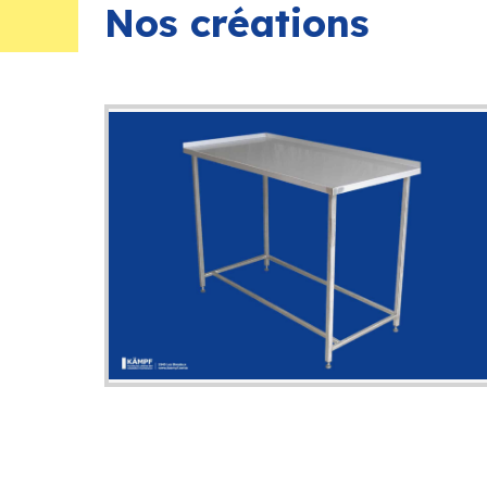
Nos créations