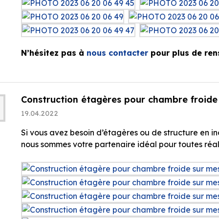
N’hésitez pas à
nous contacter
pour plus de ren
Construction étagères pour chambre froide
19.04.2022
Si vous avez besoin d’étagères ou de structure en 
nous sommes votre partenaire idéal pour toutes réal