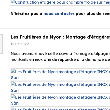
N’hésitez pas à
nous contacter
pour plus de ren
Les Fruitières de Nyon : Montage d’étagère
19.05.2022
Nous avons rénové cette cave à fromage d’alpage en
montants en inox afin de répondre à la demande de n