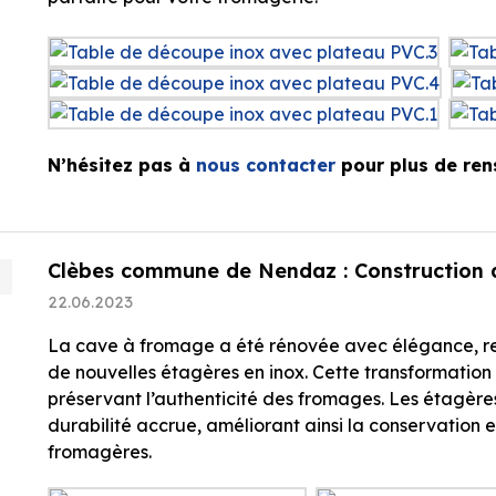
N’hésitez pas à
nous contacter
pour plus de ren
Clèbes commune de Nendaz : Construction d
22.06.2023
La cave à fromage a été rénovée avec élégance, re
de nouvelles étagères en inox. Cette transformatio
préservant l’authenticité des fromages. Les étagères
durabilité accrue, améliorant ainsi la conservation e
fromagères.