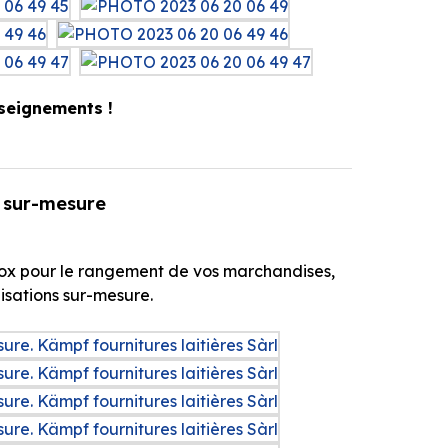
seignements !
 sur-mesure
inox pour le rangement de vos marchandises,
isations sur-mesure.