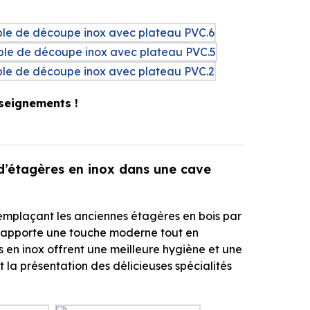
seignements !
’étagères en inox dans une cave
mplaçant les anciennes étagères en bois par
n apporte une touche moderne tout en
 en inox offrent une meilleure hygiène et une
t la présentation des délicieuses spécialités