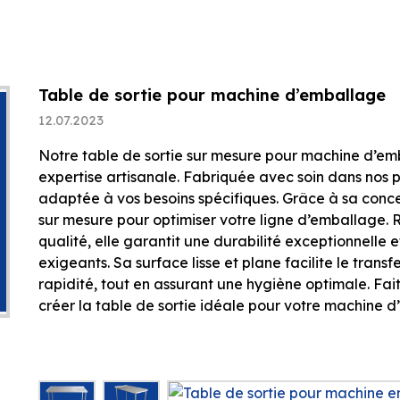
Table de sortie pour machine d’emballage
12.07.2023
Notre table de sortie sur mesure pour machine d’emba
expertise artisanale. Fabriquée avec soin dans nos pr
adaptée à vos besoins spécifiques. Grâce à sa concep
sur mesure pour optimiser votre ligne d’emballage. 
qualité, elle garantit une durabilité exceptionnelle 
exigeants. Sa surface lisse et plane facilite le trans
rapidité, tout en assurant une hygiène optimale. Fai
créer la table de sortie idéale pour votre machine 