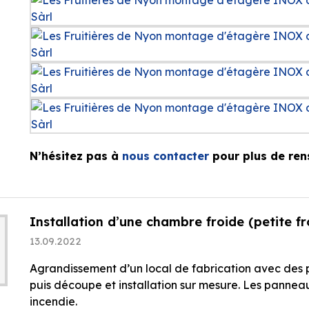
N’hésitez pas à
nous contacter
pour plus de ren
Installation d’une chambre froide (petite f
13.09.2022
Agrandissement d’un local de fabrication avec des 
puis découpe et installation sur mesure. Les panne
incendie.