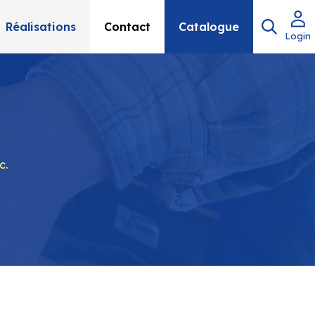
Réalisations
Contact
Catalogue
Login
c.