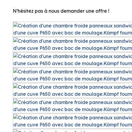
N’hésitez pas à nous demander une offre !