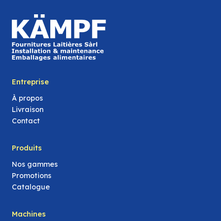
Entreprise
À propos
Livraison
Contact
Produits
Nos gammes
Promotions
Catalogue
Machines