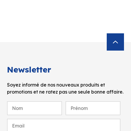
Newsletter
Soyez informé de nos nouveaux produits et
promotions et ne ratez pas une seule bonne affaire.