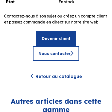
État
En stock
Contactez-nous à son sujet ou créez un compte client
et passez commande en direct sur notre site web.
Devenir client
Nous contacter
Retour au catalogue
Autres articles dans cette
gamme