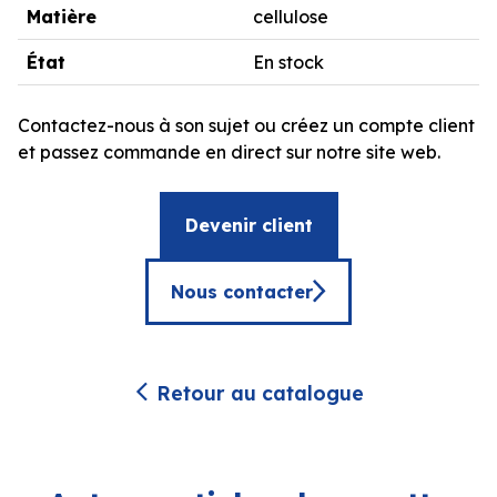
Matière
cellulose
État
En stock
Contactez-nous à son sujet ou créez un compte client
et passez commande en direct sur notre site web.
Devenir client
Nous contacter
Retour au catalogue