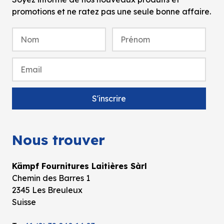
promotions et ne ratez pas une seule bonne affaire.
Nous trouver
Kämpf Fournitures Laitières Sàrl
Chemin des Barres 1
2345 Les Breuleux
Suisse