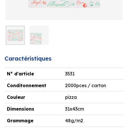
Caractéristiques
N° d'article
3531
Conditonnement
2000pces / carton
Couleur
pizza
Dimensions
31x43cm
Grammage
48g/m2