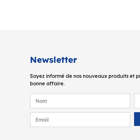
Newsletter
Soyez informé de nos nouveaux produits et pr
bonne affaire.