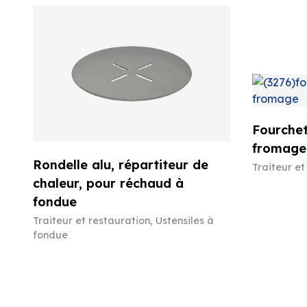
Fourchet
fromage
Rondelle alu, répartiteur de
Traiteur et
chaleur, pour réchaud à
fondue
Traiteur et restauration
,
Ustensiles à
fondue