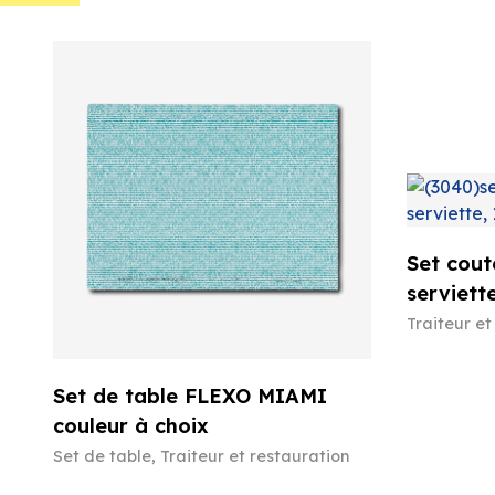
Set cout
serviett
Traiteur et
Set de table FLEXO MIAMI
couleur à choix
Set de table
,
Traiteur et restauration