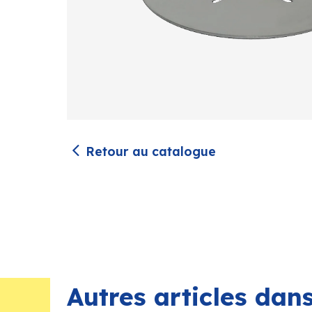
Retour au catalogue
Autres articles da