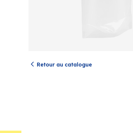
Retour au catalogue