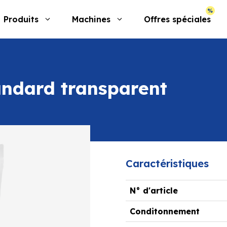
Produits
Machines
Offres spéciales
andard transparent
Caractéristiques
N° d'article
Conditonnement