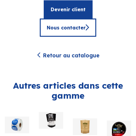
Devenir client
Nous contacter
Retour au catalogue
Autres articles dans cette
gamme