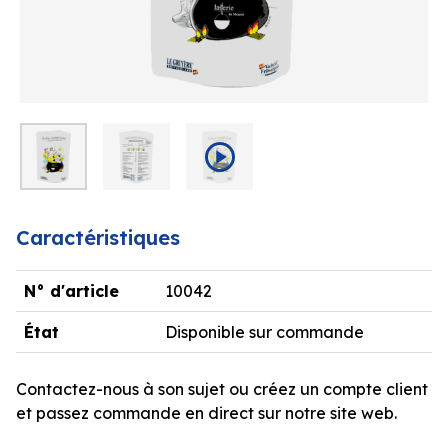
Caractéristiques
N° d'article
10042
État
Disponible sur commande
Contactez-nous à son sujet ou créez un compte client
et passez commande en direct sur notre site web.