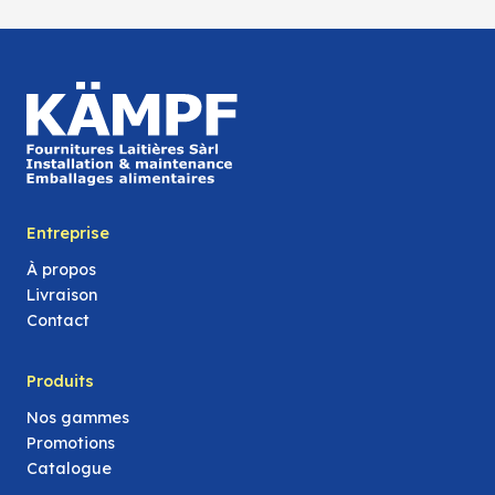
Entreprise
À propos
Livraison
Contact
Produits
Nos gammes
Promotions
Catalogue