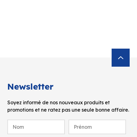
Newsletter
Soyez informé de nos nouveaux produits et
promotions et ne ratez pas une seule bonne affaire.