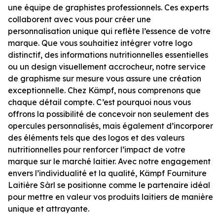
une équipe de graphistes professionnels. Ces experts
collaborent avec vous pour créer une
personnalisation unique qui reflète l’essence de votre
marque. Que vous souhaitiez intégrer votre logo
distinctif, des informations nutritionnelles essentielles
ou un design visuellement accrocheur, notre service
de graphisme sur mesure vous assure une création
exceptionnelle. Chez Kämpf, nous comprenons que
chaque détail compte. C’est pourquoi nous vous
offrons la possibilité de concevoir non seulement des
opercules personnalisés, mais également d’incorporer
des éléments tels que des logos et des valeurs
nutritionnelles pour renforcer l’impact de votre
marque sur le marché laitier. Avec notre engagement
envers l’individualité et la qualité, Kämpf Fourniture
Laitière Sàrl se positionne comme le partenaire idéal
pour mettre en valeur vos produits laitiers de manière
unique et attrayante.