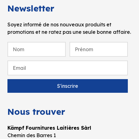
Newsletter
Soyez informé de nos nouveaux produits et
promotions et ne ratez pas une seule bonne affaire.
Nous trouver
Kämpf Fournitures Laitières Sàrl
Chemin des Barres 1