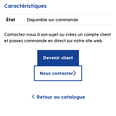
Caractéristiques
État
Disponible sur commande
Contactez-nous à son sujet ou créez un compte client
et passez commande en direct sur notre site web.
Devenir client
Nous contacter
Retour au catalogue