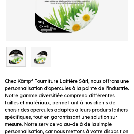
Chez Kämpf Fourniture Laitière Sàrl, nous offrons une
personnalisation d’opercules à la pointe de l’industrie.
Notre gamme diversifiée comprend différentes
tailles et matériaux, permettant à nos clients de
choisir des opercules adaptés à leurs produits laitiers
spécifiques, tout en garantissant une solution sur
mesure. Notre service va au-delà de la simple
personnalisation, car nous mettons à votre disposition