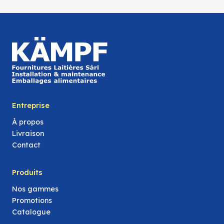
Entreprise
À propos
Livraison
Contact
Produits
Nos gammes
Promotions
Catalogue