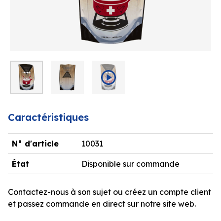
Caractéristiques
N° d'article
10031
État
Disponible sur commande
Contactez-nous à son sujet ou créez un compte client
et passez commande en direct sur notre site web.