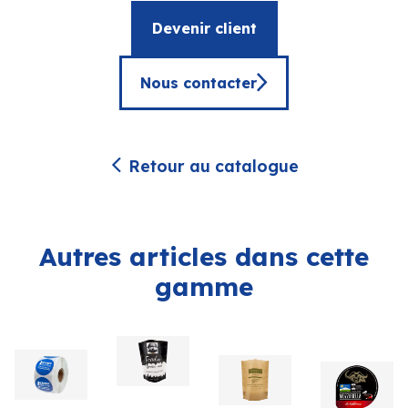
Devenir client
Nous contacter
Retour au catalogue
Autres articles dans cette
gamme