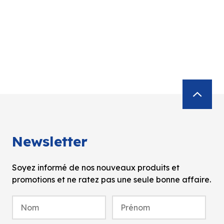
Newsletter
Soyez informé de nos nouveaux produits et
promotions et ne ratez pas une seule bonne affaire.