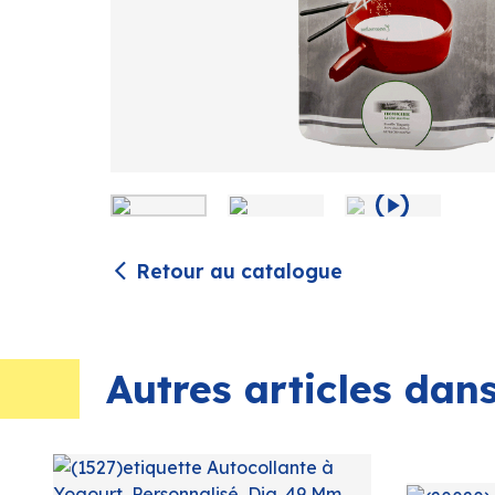
Retour au catalogue
Autres articles da