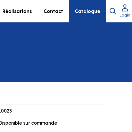
Réalisations
Contact
Catalogue
Login
10023
Disponible sur commande