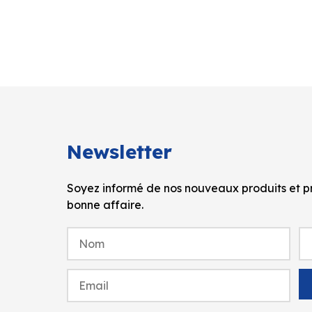
Newsletter
Soyez informé de nos nouveaux produits et pr
bonne affaire.