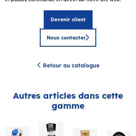
Devenir client
Nous contacter
Retour au catalogue
Autres articles dans cette
gamme