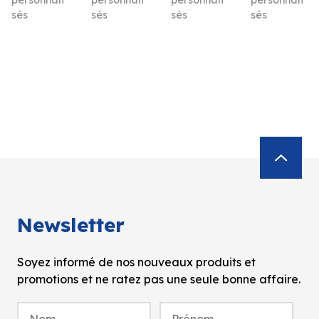
sés
sés
sés
sés
Newsletter
Soyez informé de nos nouveaux produits et
promotions et ne ratez pas une seule bonne affaire.