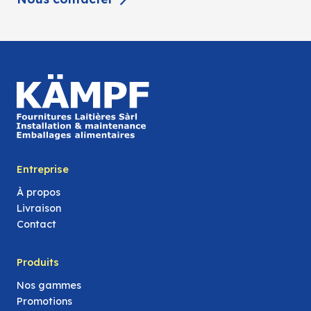
Entreprise
À propos
Livraison
Contact
Produits
Nos gammes
Promotions