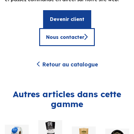
Devenir client
Nous contacter
Retour au catalogue
Autres articles dans cette
gamme