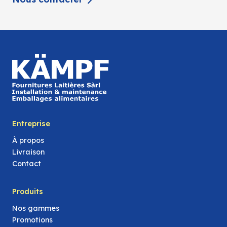
Entreprise
À propos
Livraison
Contact
Produits
Nos gammes
Promotions