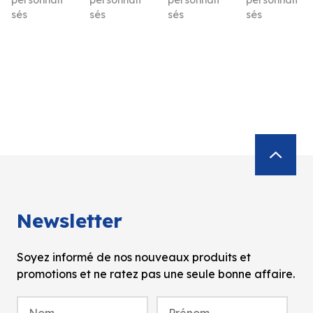
sés
sés
sés
sés
Newsletter
Soyez informé de nos nouveaux produits et
promotions et ne ratez pas une seule bonne affaire.