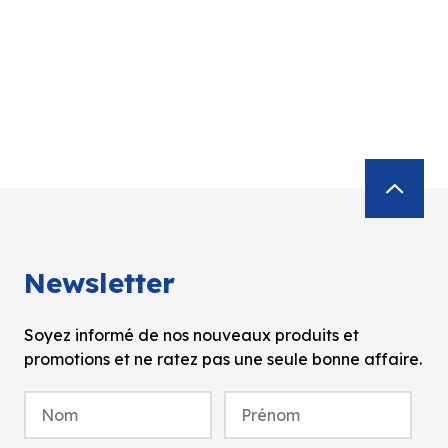
Newsletter
Soyez informé de nos nouveaux produits et
promotions et ne ratez pas une seule bonne affaire.