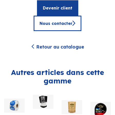
Devenir client
Nous contacter
Retour au catalogue
Autres articles dans cette
gamme