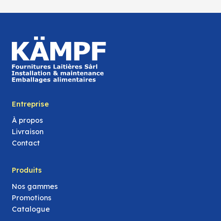
Entreprise
À propos
Livraison
Contact
Produits
Nos gammes
Promotions
Catalogue