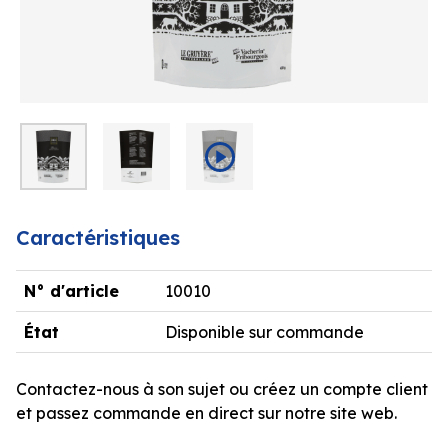
Caractéristiques
N° d'article
10010
État
Disponible sur commande
Contactez-nous à son sujet ou créez un compte client
et passez commande en direct sur notre site web.