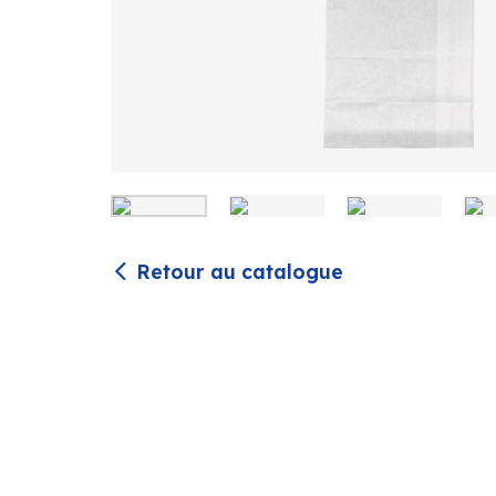
Retour au catalogue