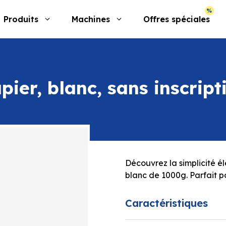
Produits
Machines
Offres spéciales
pier, blanc, sans inscrip
Découvrez la simplicité é
blanc de 1000g. Parfait p
Caractéristiques