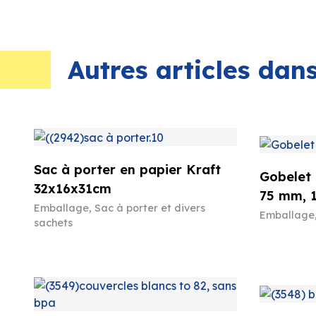
Autres articles da
Sac à porter en papier Kraft
Gobelet 
32x16x31cm
75 mm, 
Emballage
,
Sac à porter et divers
Emballage
sachets