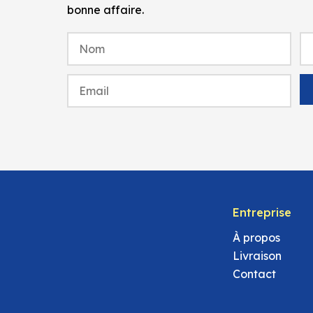
bonne affaire.
Entreprise
À propos
Livraison
Contact