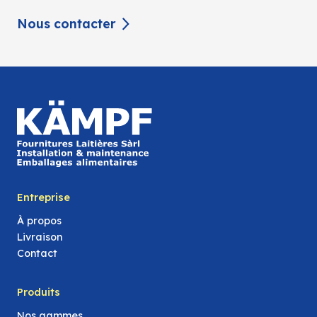
Nous contacter
Entreprise
À propos
Livraison
Contact
Produits
Nos gammes