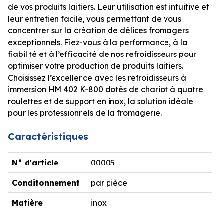
de vos produits laitiers. Leur utilisation est intuitive et
leur entretien facile, vous permettant de vous
concentrer sur la création de délices fromagers
exceptionnels. Fiez-vous à la performance, à la
fiabilité et à l’efficacité de nos refroidisseurs pour
optimiser votre production de produits laitiers.
Choisissez l’excellence avec les refroidisseurs à
immersion HM 402 K-800 dotés de chariot à quatre
roulettes et de support en inox, la solution idéale
pour les professionnels de la fromagerie.
Caractéristiques
N° d'article
00005
Conditonnement
par pièce
Matière
inox