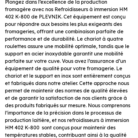
Plongez dans l’excellence de la production
fromagère avec nos Refroidisseurs à immersion HM
402 K-800 de PLEVNIK. Cet équipement est conçu
pour répondre aux besoins les plus exigeants des
fromageries, offrant une combinaison parfaite de
performance et de durabilité. Le chariot à quatre
roulettes assure une mobilité optimale, tandis que le
support en acier inoxydable garantit une mobilité
parfaite sur votre cuve. Vous avez l’assurance d’un
équipement de qualité pour votre fromagerie. Le
chariot et le support en inox sont entièrement conçus
et fabriqués dans notre atelier. Cette approche nous
permet de maintenir des normes de qualité élevées
et de garantir la satisfaction de nos clients grâce à
des produits fabriqués sur mesure. Nous comprenons
l’importance de la précision dans le processus de
production laitière, et nos refroidisseurs à immersion
HM 402 K-800 sont conçus pour maintenir des
températures stables, contribuant ainsi à la qualité