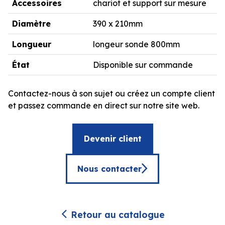
Accessoires
chariot et support sur mesure
Diamètre
390 x 210mm
Longueur
longeur sonde 800mm
État
Disponible sur commande
Contactez-nous à son sujet ou créez un compte client
et passez commande en direct sur notre site web.
Devenir client
Nous contacter
Retour au catalogue