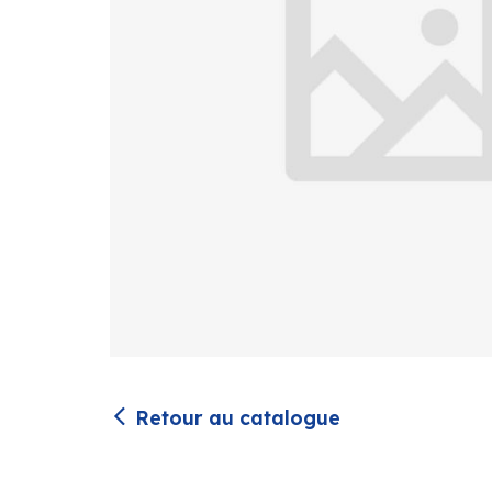
Retour au catalogue