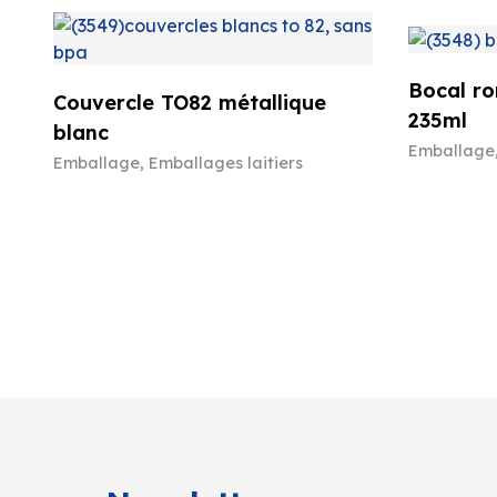
Bocal ro
Couvercle TO82 métallique
235ml
blanc
Emballage
Emballage
,
Emballages laitiers