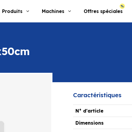
Produits
Machines
Offres spéciales
5x50cm
Caractéristiques
N° d'article
Dimensions