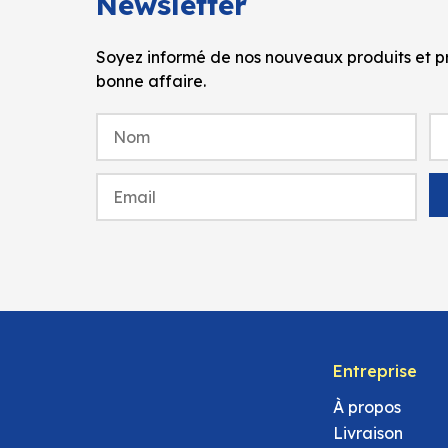
Newsletter
Soyez informé de nos nouveaux produits et pr
bonne affaire.
Entreprise
À propos
Livraison