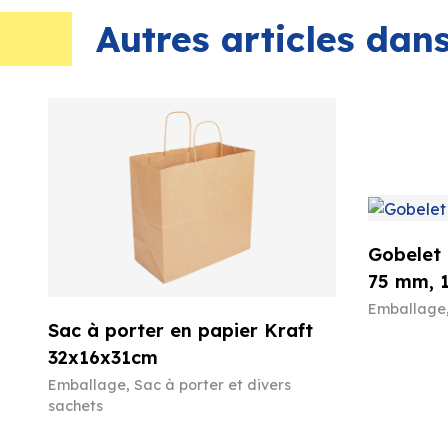
Autres articles da
Gobelet 
75 mm, 
Emballage
Sac à porter en papier Kraft
32x16x31cm
Emballage
,
Sac à porter et divers
sachets