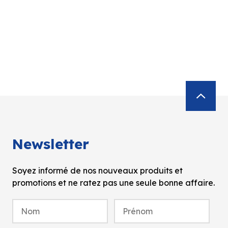
Newsletter
Soyez informé de nos nouveaux produits et
promotions et ne ratez pas une seule bonne affaire.