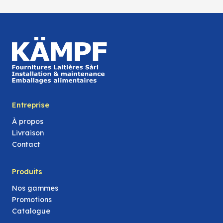
Entreprise
À propos
Livraison
Contact
Produits
Nos gammes
Promotions
Catalogue