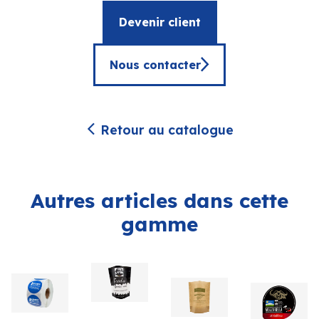
Devenir client
Nous contacter
Retour au catalogue
Autres articles dans cette
gamme