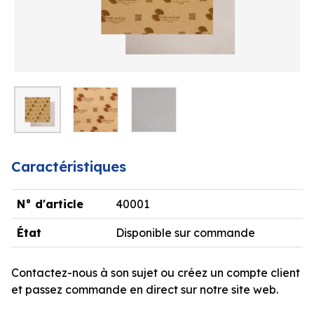
Caractéristiques
N° d'article
40001
État
Disponible sur commande
Contactez-nous à son sujet ou créez un compte client
et passez commande en direct sur notre site web.