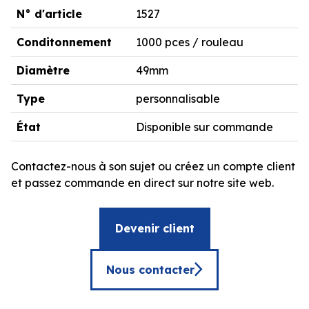
N° d'article
1527
Conditonnement
1000 pces / rouleau
Diamètre
49mm
Type
personnalisable
État
Disponible sur commande
Contactez-nous à son sujet ou créez un compte client
et passez commande en direct sur notre site web.
Devenir client
Nous contacter