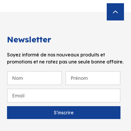
Newsletter
Soyez informé de nos nouveaux produits et
promotions et ne ratez pas une seule bonne affaire.