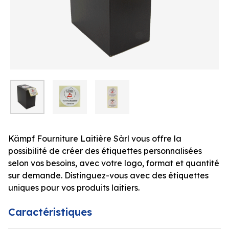
Kämpf Fourniture Laitière Sàrl vous offre la
possibilité de créer des étiquettes personnalisées
selon vos besoins, avec votre logo, format et quantité
sur demande. Distinguez-vous avec des étiquettes
uniques pour vos produits laitiers.
Caractéristiques