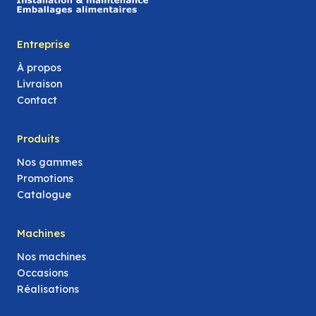
Entreprise
À propos
Livraison
Contact
Produits
Nos gammes
Promotions
Catalogue
Machines
Nos machines
Occasions
Réalisations