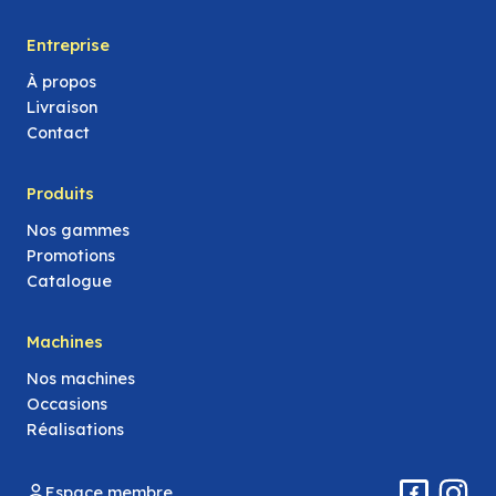
Entreprise
À propos
Livraison
Contact
Produits
Nos gammes
Promotions
Catalogue
Machines
Nos machines
Occasions
Réalisations
Espace membre