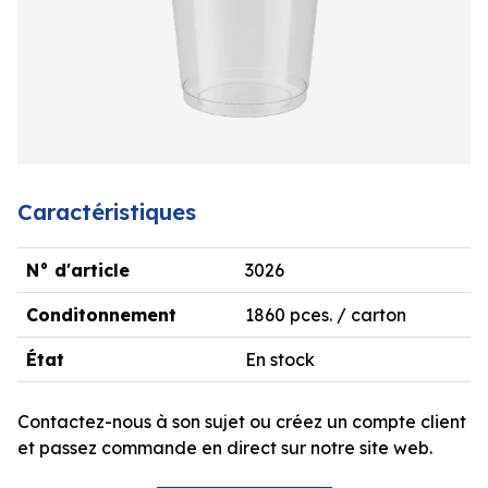
Caractéristiques
N° d'article
3026
Conditonnement
1860 pces. / carton
État
En stock
Contactez-nous à son sujet ou créez un compte client
et passez commande en direct sur notre site web.