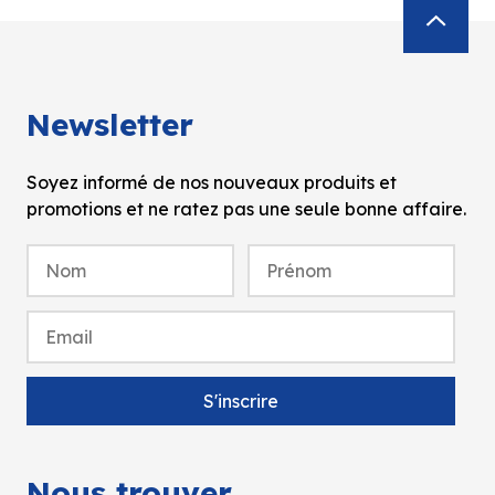
Newsletter
Soyez informé de nos nouveaux produits et
promotions et ne ratez pas une seule bonne affaire.
Nous trouver