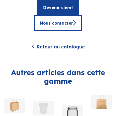
Devenir client
Nous contacter
Retour au catalogue
Autres articles dans cette
gamme