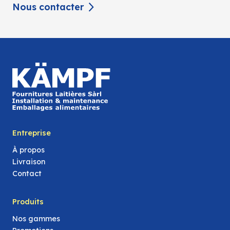
Nous contacter
Entreprise
À propos
Livraison
Contact
Produits
Nos gammes