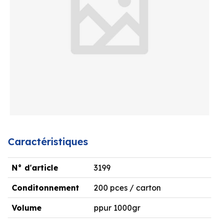
Caractéristiques
N° d'article
3199
Conditonnement
200 pces / carton
Volume
ppur 1000gr