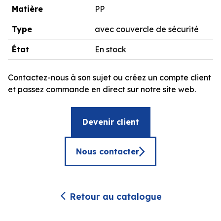
Matière
PP
Type
avec couvercle de sécurité
État
En stock
Contactez-nous à son sujet ou créez un compte client
et passez commande en direct sur notre site web.
Devenir client
Nous contacter
Retour au catalogue