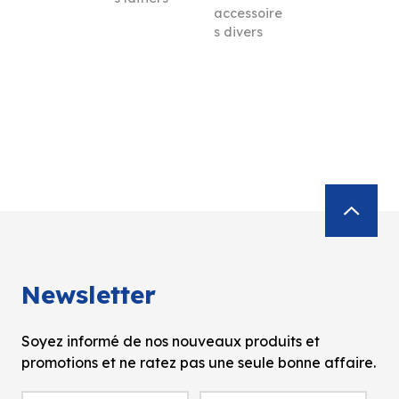
accessoire
s divers
Newsletter
Soyez informé de nos nouveaux produits et
promotions et ne ratez pas une seule bonne affaire.