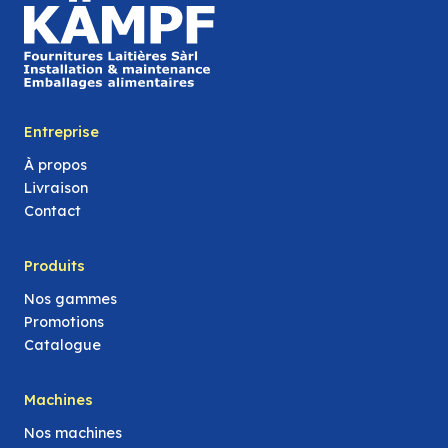
Entreprise
À propos
Livraison
Contact
Produits
Nos gammes
Promotions
Catalogue
Machines
Nos machines