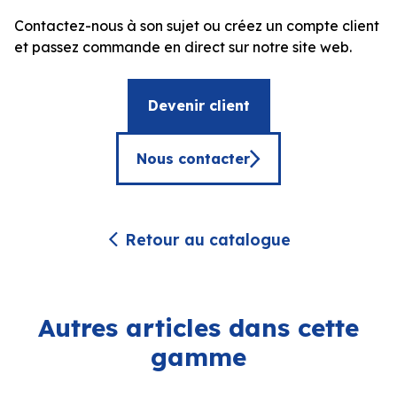
Contactez-nous à son sujet ou créez un compte client
et passez commande en direct sur notre site web.
Devenir client
Nous contacter
Retour au catalogue
Autres articles dans cette
gamme