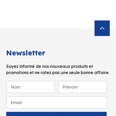
Newsletter
Soyez informé de nos nouveaux produits et
promotions et ne ratez pas une seule bonne affaire.