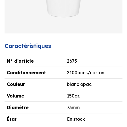
Caractéristiques
N° d'article
2675
Conditonnement
2100pces/carton
Couleur
blanc opac
Volume
150gr.
Diamètre
73mm
État
En stock