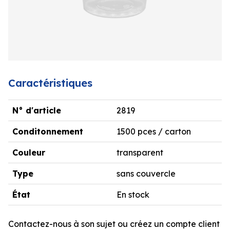
Caractéristiques
N° d'article
2819
Conditonnement
1500 pces / carton
Couleur
transparent
Type
sans couvercle
État
En stock
Contactez-nous à son sujet ou créez un compte client