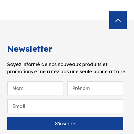
Newsletter
Soyez informé de nos nouveaux produits et
promotions et ne ratez pas une seule bonne affaire.