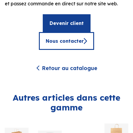
et passez commande en direct sur notre site web.
Devenir client
Nous contacter
Retour au catalogue
Autres articles dans cette
gamme