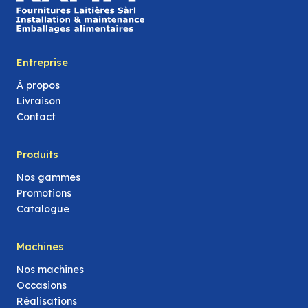
Entreprise
À propos
Livraison
Contact
Produits
Nos gammes
Promotions
Catalogue
Machines
Nos machines
Occasions
Réalisations