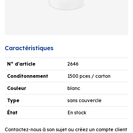
Caractéristiques
N° d'article
2646
Conditonnement
1500 pces / carton
Couleur
blanc
Type
sans couvercle
État
En stock
Contactez-nous à son sujet ou créez un compte client