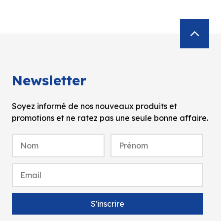
Newsletter
Soyez informé de nos nouveaux produits et
promotions et ne ratez pas une seule bonne affaire.