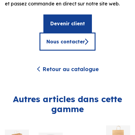
et passez commande en direct sur notre site web.
Devenir client
Nous contacter
Retour au catalogue
Autres articles dans cette
gamme