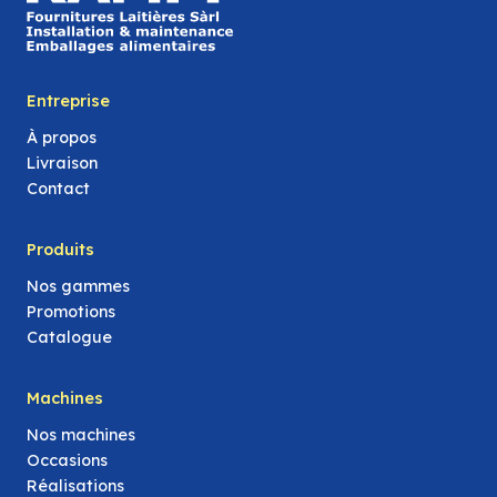
Entreprise
À propos
Livraison
Contact
Produits
Nos gammes
Promotions
Catalogue
Machines
Nos machines
Occasions
Réalisations