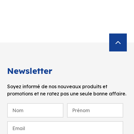
Newsletter
Soyez informé de nos nouveaux produits et
promotions et ne ratez pas une seule bonne affaire.