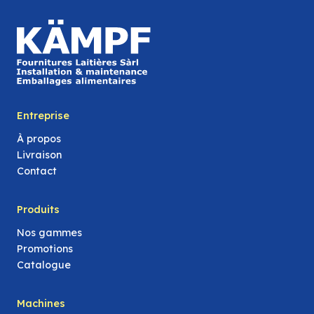
Entreprise
À propos
Livraison
Contact
Produits
Nos gammes
Promotions
Catalogue
Machines