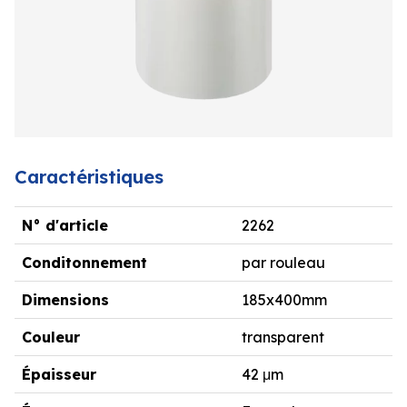
Caractéristiques
N° d'article
2262
Conditonnement
par rouleau
Dimensions
185x400mm
Couleur
transparent
Épaisseur
42 μm