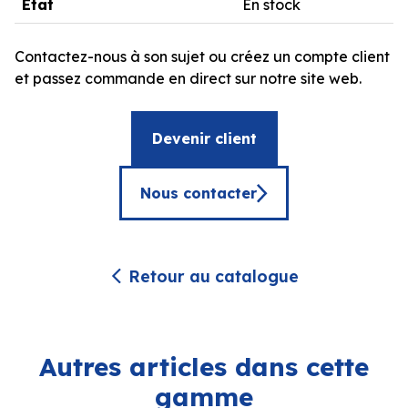
État
En stock
Contactez-nous à son sujet ou créez un compte client
et passez commande en direct sur notre site web.
Devenir client
Nous contacter
Retour au catalogue
Autres articles dans cette
gamme