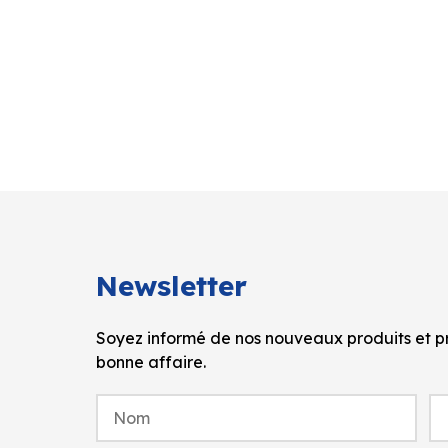
Newsletter
Soyez informé de nos nouveaux produits et pr
bonne affaire.