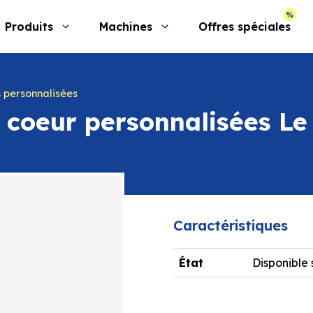
Produits
Machines
Offres spéciales
 personnalisées
e coeur personnalisées L
Caractéristiques
État
Disponible