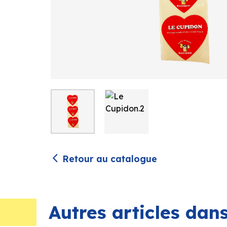
Retour au catalogue
Autres articles da