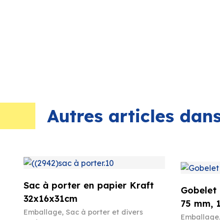
Autres articles da
Sac à porter en papier Kraft
Gobelet 
32x16x31cm
75 mm, 
Emballage
,
Sac à porter et divers
Emballage