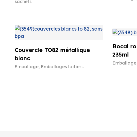
sachets
Bocal ro
Couvercle TO82 métallique
235ml
blanc
Emballage
Emballage
,
Emballages laitiers