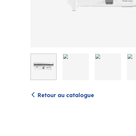
Retour au catalogue