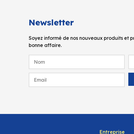
Newsletter
Soyez informé de nos nouveaux produits et pr
bonne affaire.
Entreprise