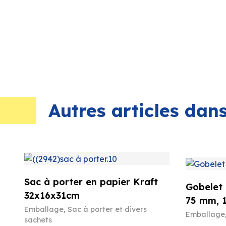
Autres articles da
Sac à porter en papier Kraft
Gobelet 
32x16x31cm
75 mm, 
Emballage
,
Sac à porter et divers
Emballage
sachets