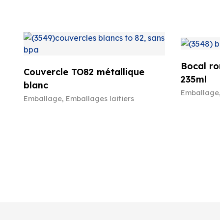
Bocal ro
Couvercle TO82 métallique
235ml
blanc
Emballage
Emballage
,
Emballages laitiers