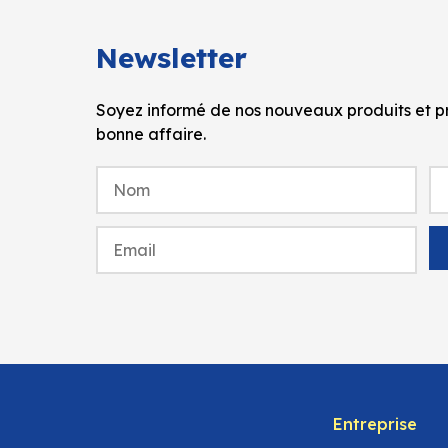
Newsletter
Soyez informé de nos nouveaux produits et pr
bonne affaire.
Entreprise