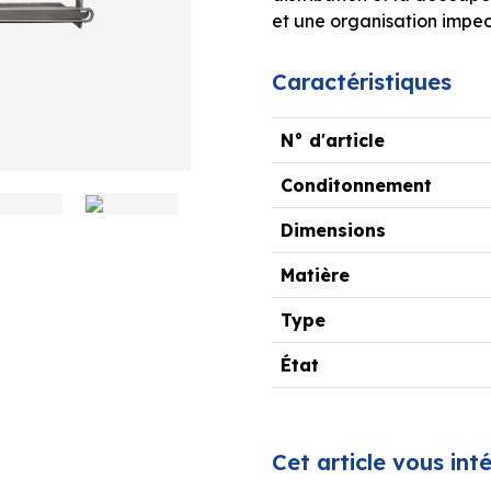
et une organisation impec
Caractéristiques
N° d'article
Conditonnement
Dimensions
Matière
Type
État
Cet article vous int