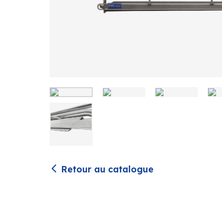
Retour au catalogue