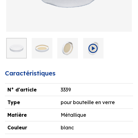
Caractéristiques
N° d'article
3339
Type
pour bouteille en verre
Matière
Métallique
Couleur
blanc