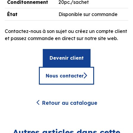
Conditonnement
20pc./sachet
État
Disponible sur commande
Contactez-nous à son sujet ou créez un compte client
et passez commande en direct sur notre site web.
Devenir client
Nous contacter
Retour au catalogue
Autres articles dans cette