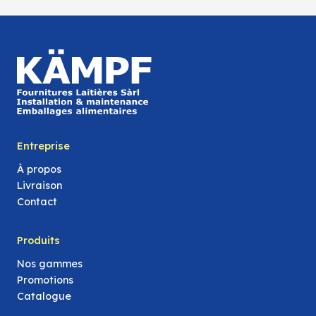
Entreprise
À propos
Livraison
Contact
Produits
Nos gammes
Promotions
Catalogue