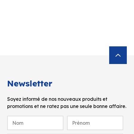
Newsletter
Soyez informé de nos nouveaux produits et
promotions et ne ratez pas une seule bonne affaire.