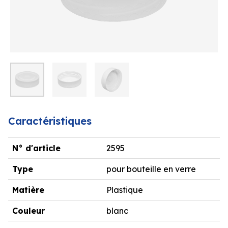
Caractéristiques
N° d'article
2595
Type
pour bouteille en verre
Matière
Plastique
Couleur
blanc