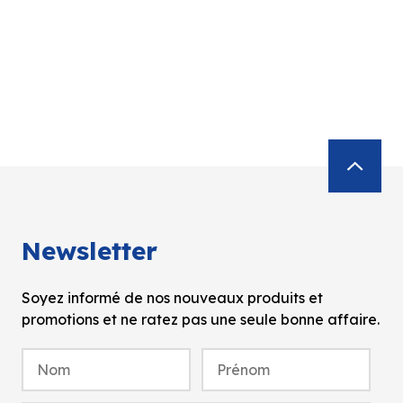
Newsletter
Soyez informé de nos nouveaux produits et
promotions et ne ratez pas une seule bonne affaire.