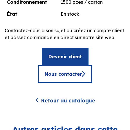
Conditonnement
1500 pces / carton
État
En stock
Contactez-nous à son sujet ou créez un compte client
et passez commande en direct sur notre site web.
Devenir client
Nous contacter
Retour au catalogue
Autres articles dans cette