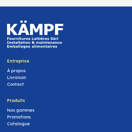
Entreprise
À propos
Livraison
Contact
Produits
Nos gammes
Promotions
Catalogue