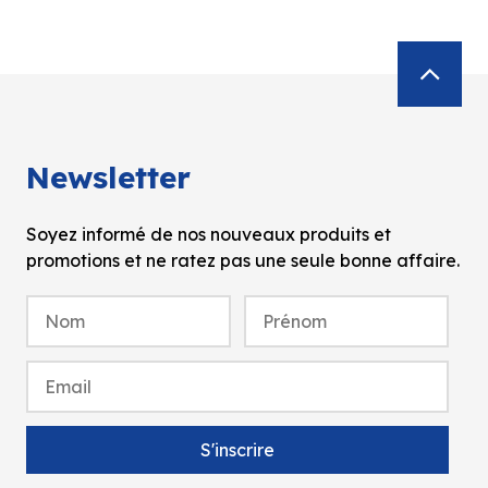
Newsletter
Soyez informé de nos nouveaux produits et
promotions et ne ratez pas une seule bonne affaire.