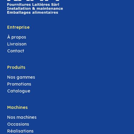
Entreprise
À propos
Livraison
Contact
Produits
Nos gammes
Promotions
Catalogue
Machines
Nos machines
Occasions
Réalisations