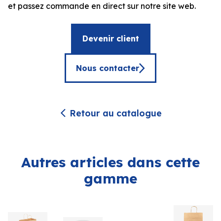
et passez commande en direct sur notre site web.
Devenir client
Nous contacter
Retour au catalogue
Autres articles dans cette
gamme