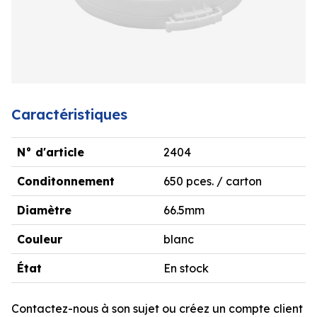
Caractéristiques
N° d'article
2404
Conditonnement
650 pces. / carton
Diamètre
66.5mm
Couleur
blanc
État
En stock
Contactez-nous à son sujet ou créez un compte client