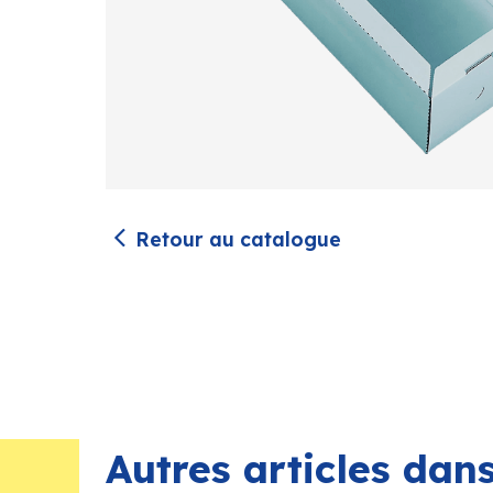
Retour au catalogue
Autres articles da