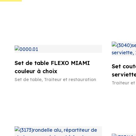
Set de table FLEXO MIAMI
Set cout
couleur à choix
serviett
Set de table
,
Traiteur et restauration
Traiteur et