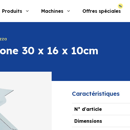
Produits
Machines
Offres spéciales
izza
zone 30 x 16 x 10cm
Caractéristiques
N° d'article
Dimensions