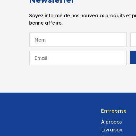
Soyez informé de nos nouveaux produits et pr
bonne affaire.
Entreprise
À propos
Livraison