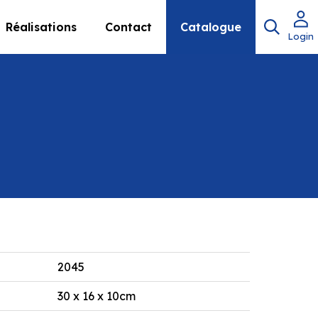
Réalisations
Contact
Catalogue
Login
2045
30 x 16 x 10cm