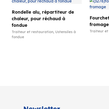
Rondelle alu, répartiteur de
Fourchet
chaleur, pour réchaud à
fromage
fondue
Traiteur et
Traiteur et restauration
,
Ustensiles à
fondue
Newsletter