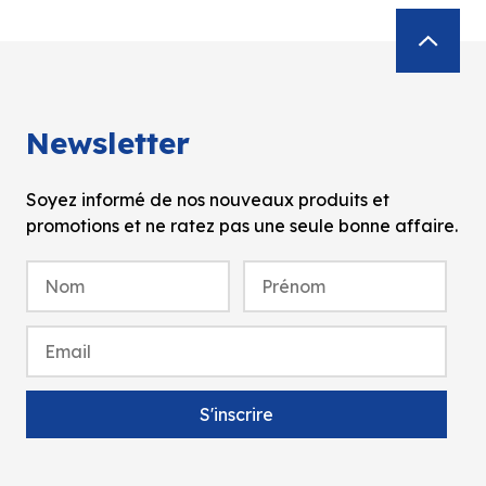
Newsletter
Soyez informé de nos nouveaux produits et
promotions et ne ratez pas une seule bonne affaire.