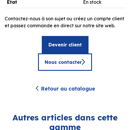
État
En stock
Contactez-nous à son sujet ou créez un compte client
et passez commande en direct sur notre site web.
Devenir client
Nous contacter
Retour au catalogue
Autres articles dans cette
gamme