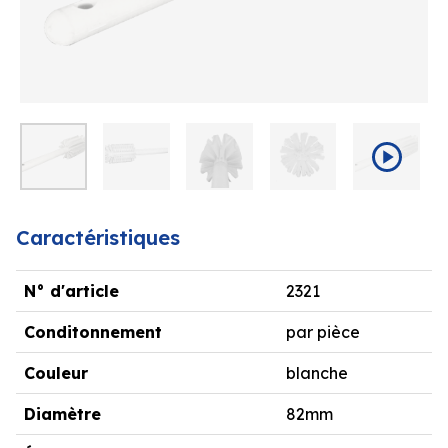
Caractéristiques
N° d'article
2321
Conditonnement
par pièce
Couleur
blanche
Diamètre
82mm