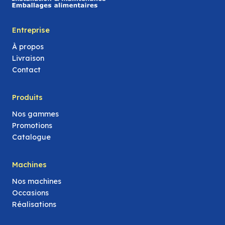
Entreprise
À propos
Livraison
Contact
Produits
Nos gammes
Promotions
Catalogue
Machines
Nos machines
Occasions
Réalisations