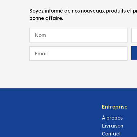
Soyez informé de nos nouveaux produits et pr
bonne affaire.
Entreprise
À propos
Livraison
Contact