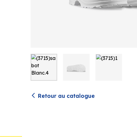
Retour au catalogue