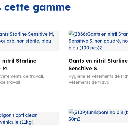
ns cette gamme
nitril Starline
Gants en nitril Starline
e M
Sensitive S
 vêtements de travail
,
Hygiène et vêtements de tra
de travail
Vêtements de travail