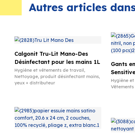
Autres articles da
Calgonit Tru-Lit Mano-Des
Désinfectant pour les mains 1L
Gants en 
Hygiène et vêtements de travail
,
Sensitiv
Nettoyage, produit désinfectant mains,
Hygiène et
yeux + distributeur
Vêtements 