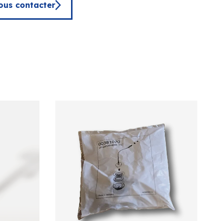
ous contacter