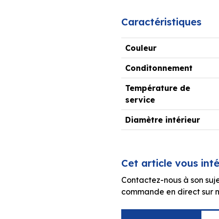
Caractéristiques
Couleur
Conditonnement
Température de
service
Diamètre intérieur
Cet article vous int
Contactez-nous à son suje
commande en direct sur no