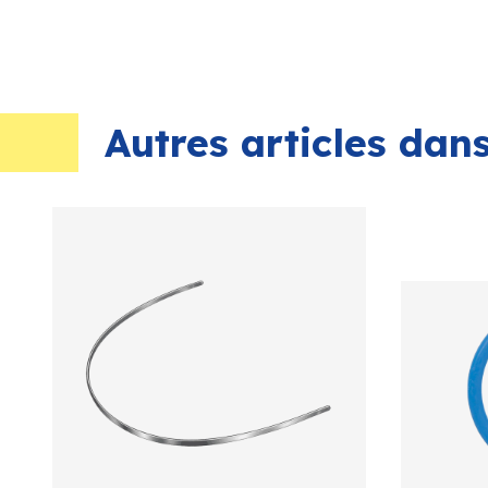
Autres articles da