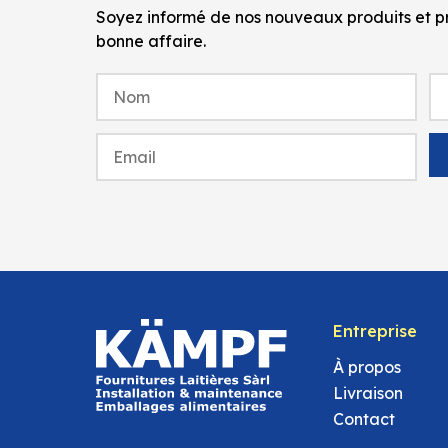
Soyez informé de nos nouveaux produits et pr
bonne affaire.
Entreprise
À propos
Livraison
Contact