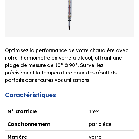
Optimisez la performance de votre chaudière avec
notre thermomètre en verre à alcool, offrant une
plage de mesure de 10° à 90°. Surveillez
précisément la température pour des résultats
parfaits dans toutes vos utilisations.
Caractéristiques
N° d'article
1694
Conditonnement
par pièce
Matière
verre