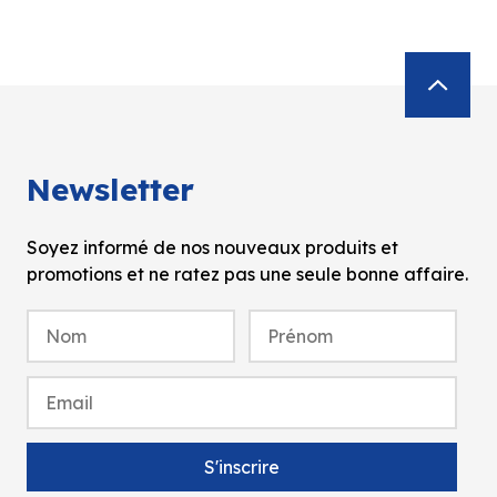
Newsletter
Soyez informé de nos nouveaux produits et
promotions et ne ratez pas une seule bonne affaire.