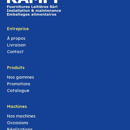
Entreprise
À propos
Livraison
Contact
Produits
Nos gammes
Promotions
Catalogue
Machines
Nos machines
Occasions
Réalisations