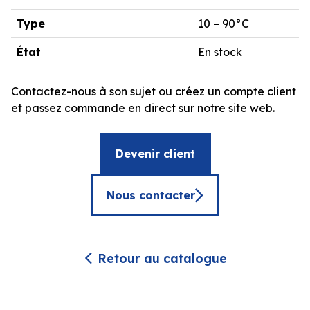
Type
10 – 90°C
État
En stock
Contactez-nous à son sujet ou créez un compte client
et passez commande en direct sur notre site web.
Devenir client
Nous contacter
Retour au catalogue