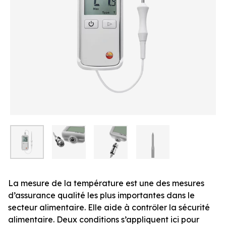
La mesure de la température est une des mesures
d’assurance qualité les plus importantes dans le
secteur alimentaire. Elle aide à contrôler la sécurité
alimentaire. Deux conditions s’appliquent ici pour