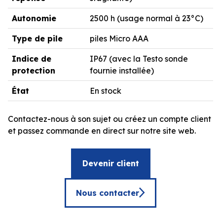
Autonomie
2500 h (usage normal à 23°C)
Type de pile
piles Micro AAA
Indice de
IP67 (avec la Testo sonde
protection
fournie installée)
État
En stock
Contactez-nous à son sujet ou créez un compte client
et passez commande en direct sur notre site web.
Devenir client
Nous contacter