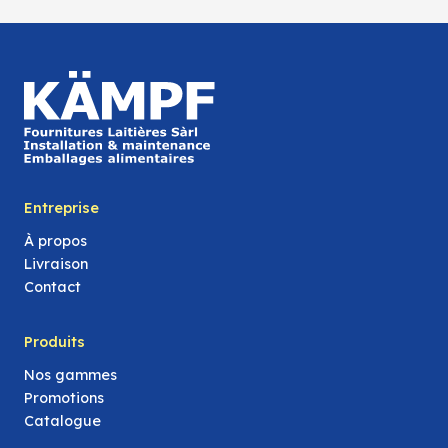
Entreprise
À propos
Livraison
Contact
Produits
Nos gammes
Promotions
Catalogue