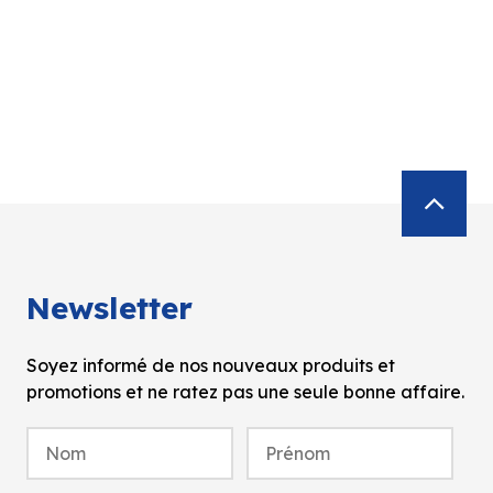
Newsletter
Soyez informé de nos nouveaux produits et
promotions et ne ratez pas une seule bonne affaire.