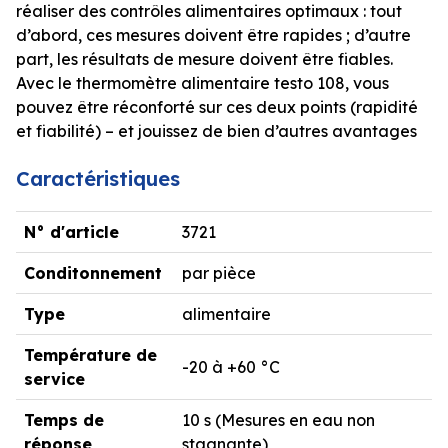
réaliser des contrôles alimentaires optimaux : tout
d’abord, ces mesures doivent être rapides ; d’autre
part, les résultats de mesure doivent être fiables.
Avec le thermomètre alimentaire testo 108, vous
pouvez être réconforté sur ces deux points (rapidité
et fiabilité) – et jouissez de bien d’autres avantages
Caractéristiques
N° d'article
3721
Conditonnement
par pièce
Type
alimentaire
Température de
-20 à +60 °C
service
Temps de
10 s (Mesures en eau non
réponse
stagnante)