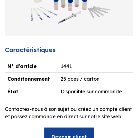
Caractéristiques
N° d'article
1441
Conditonnement
25 pces / carton
État
Disponible sur commande
Contactez-nous à son sujet ou créez un compte client
et passez commande en direct sur notre site web.
Devenir client