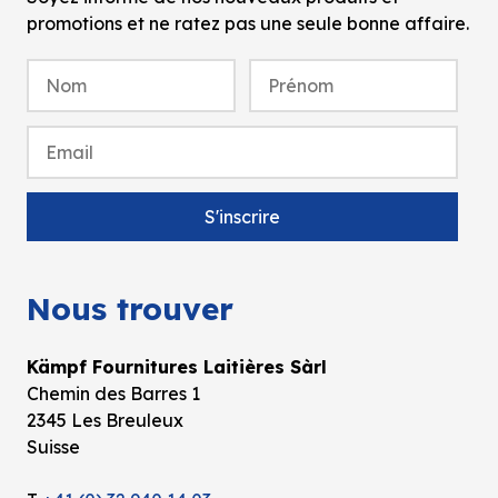
promotions et ne ratez pas une seule bonne affaire.
Nous trouver
Kämpf Fournitures Laitières Sàrl
Chemin des Barres 1
2345 Les Breuleux
Suisse