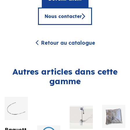
Nous contacter
Retour au catalogue
Autres articles dans cette
gamme
Baguett