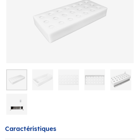
Caractéristiques