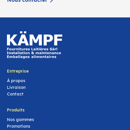
Entreprise
À propos
Livraison
Contact
Produits
Nos gammes
Promotions