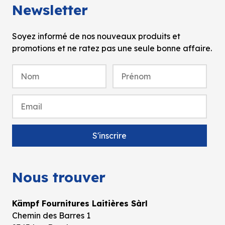
Newsletter
Soyez informé de nos nouveaux produits et
promotions et ne ratez pas une seule bonne affaire.
Nous trouver
Kämpf Fournitures Laitières Sàrl
Chemin des Barres 1