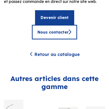
et passez commande en direct sur notre site web.
Devenir client
Nous contacter
Retour au catalogue
Autres articles dans cette
gamme