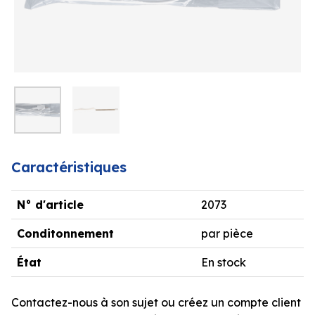
Caractéristiques
N° d'article
2073
Conditonnement
par pièce
État
En stock
Contactez-nous à son sujet ou créez un compte client