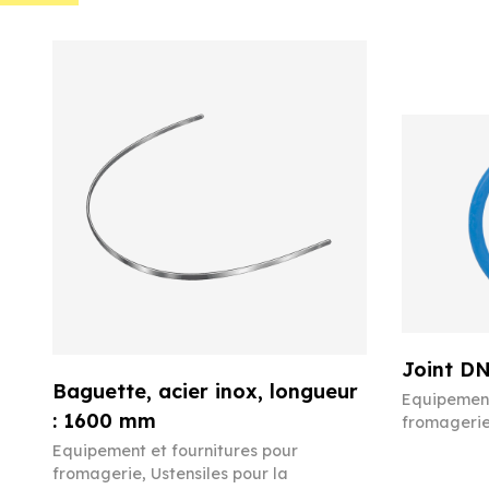
Joint DN
Baguette, acier inox, longueur
Equipement
: 1600 mm
fromageri
Equipement et fournitures pour
fromagerie
,
Ustensiles pour la