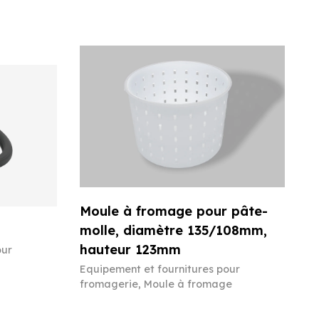
Moule à fromage pour pâte-
molle, diamètre 135/108mm,
hauteur 123mm
our
Equipement et fournitures pour
fromagerie
,
Moule à fromage