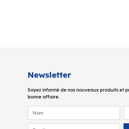
Newsletter
Soyez informé de nos nouveaux produits et pr
bonne affaire.