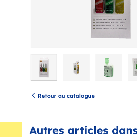
Retour au catalogue
Autres articles da