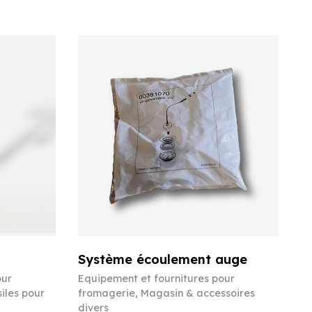
Système écoulement auge
our
Equipement et fournitures pour
iles pour
fromagerie
,
Magasin & accessoires
divers