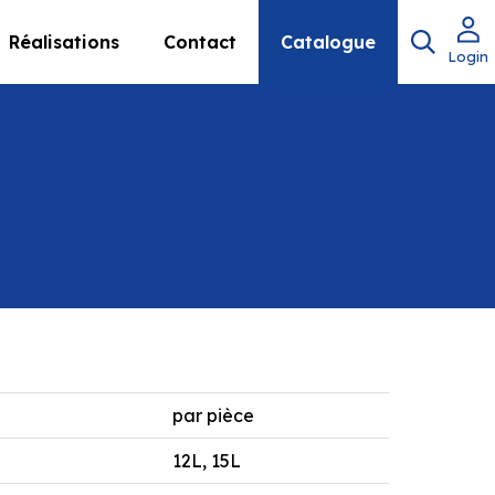
Réalisations
Contact
Catalogue
Login
par pièce
12L, 15L