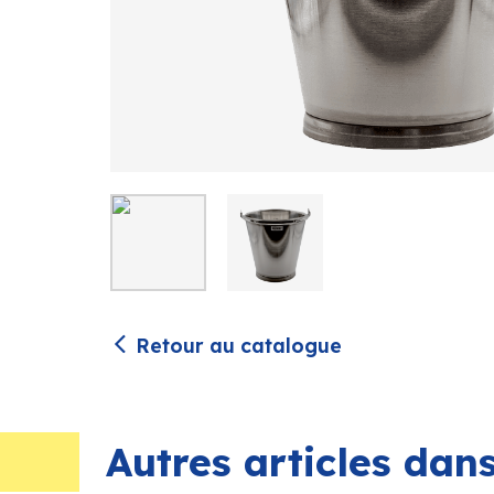
Retour au catalogue
Autres articles da