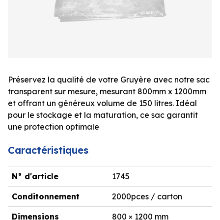
Préservez la qualité de votre Gruyère avec notre sac
transparent sur mesure, mesurant 800mm x 1200mm
et offrant un généreux volume de 150 litres. Idéal
pour le stockage et la maturation, ce sac garantit
une protection optimale
Caractéristiques
N° d'article
1745
Conditonnement
2000pces / carton
Dimensions
800 × 1200 mm