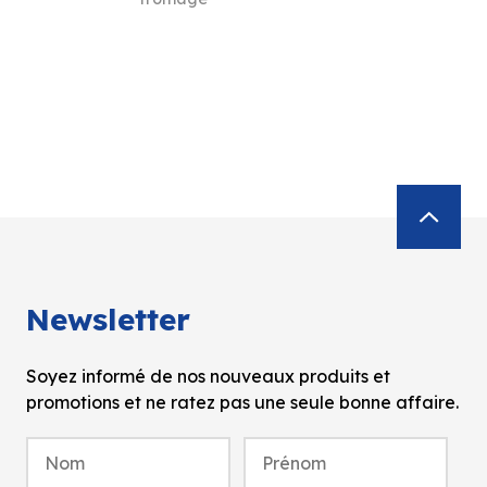
Newsletter
Soyez informé de nos nouveaux produits et
promotions et ne ratez pas une seule bonne affaire.