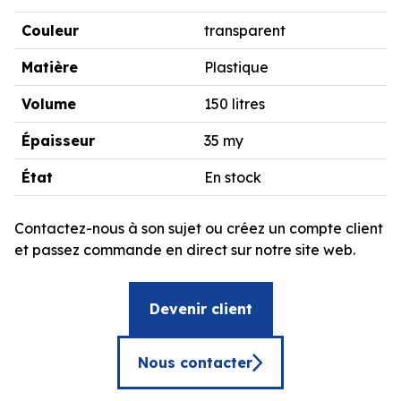
Couleur
transparent
Matière
Plastique
Volume
150 litres
Épaisseur
35 my
État
En stock
Contactez-nous à son sujet ou créez un compte client
et passez commande en direct sur notre site web.
Devenir client
Nous contacter