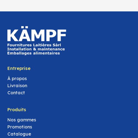
Entreprise
À propos
Livraison
Contact
Produits
Nos gammes
Promotions
Catalogue