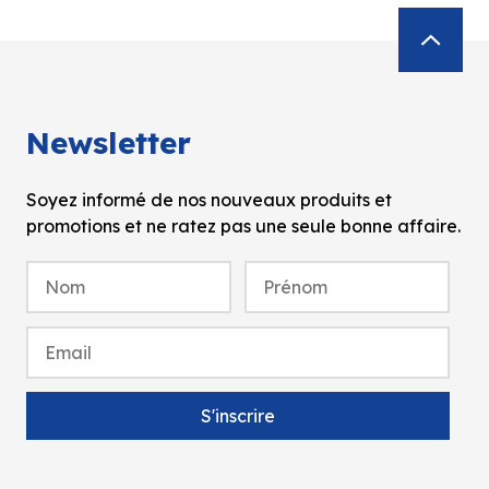
Newsletter
Soyez informé de nos nouveaux produits et
promotions et ne ratez pas une seule bonne affaire.