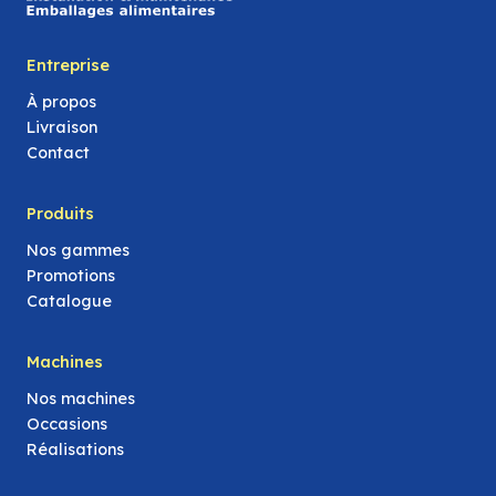
Entreprise
À propos
Livraison
Contact
Produits
Nos gammes
Promotions
Catalogue
Machines
Nos machines
Occasions
Réalisations