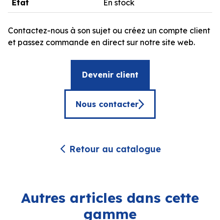
État
En stock
Contactez-nous à son sujet ou créez un compte client
et passez commande en direct sur notre site web.
Devenir client
Nous contacter
Retour au catalogue
Autres articles dans cette
gamme