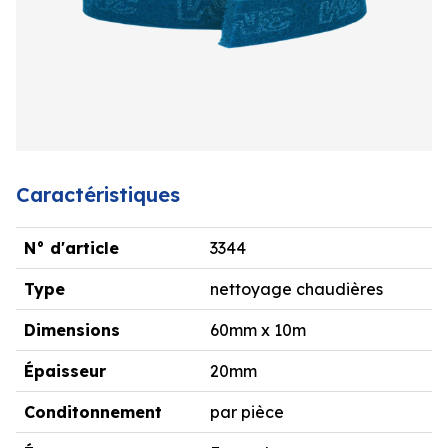
Caractéristiques
N° d'article
3344
Type
nettoyage chaudières
Dimensions
60mm x 10m
Épaisseur
20mm
Conditonnement
par pièce