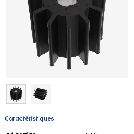
Caractéristiques