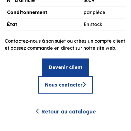
N° d'article
3609
Conditonnement
par pièce
État
En stock
Contactez-nous à son sujet ou créez un compte client
et passez commande en direct sur notre site web.
Devenir client
Nous contacter
Retour au catalogue