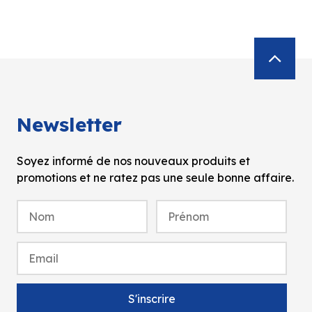
Newsletter
Soyez informé de nos nouveaux produits et
promotions et ne ratez pas une seule bonne affaire.