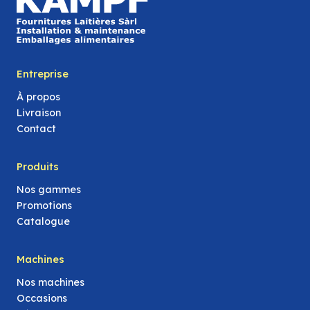
Entreprise
À propos
Livraison
Contact
Produits
Nos gammes
Promotions
Catalogue
Machines
Nos machines
Occasions