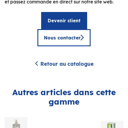
et passez commande en direct sur notre site web.
Devenir client
Nous contacter
Retour au catalogue
Autres articles dans cette
gamme