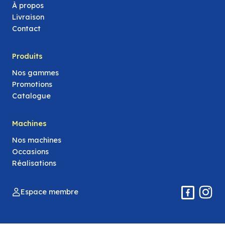
À propos
Livraison
Contact
Produits
Nos gammes
Promotions
Catalogue
Machines
Nos machines
Occasions
Réalisations
Espace membre