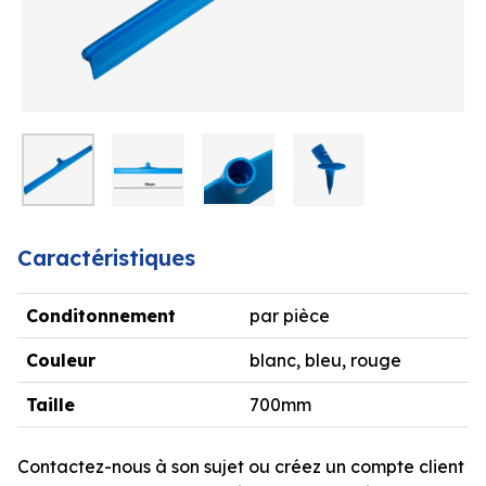
Caractéristiques
Conditonnement
par pièce
Couleur
blanc, bleu, rouge
Taille
700mm
Contactez-nous à son sujet ou créez un compte client