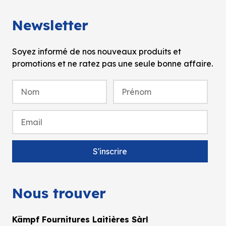
Newsletter
Soyez informé de nos nouveaux produits et
promotions et ne ratez pas une seule bonne affaire.
Nous trouver
Kämpf Fournitures Laitières Sàrl