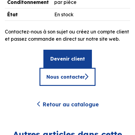
Conditonnement
par pièce
État
En stock
Contactez-nous à son sujet ou créez un compte client
et passez commande en direct sur notre site web.
Devenir client
Nous contacter
Retour au catalogue
Autres articles dans cette