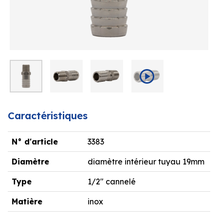
Caractéristiques
N° d'article
3383
Diamètre
diamètre intérieur tuyau 19mm
Type
1/2" cannelé
Matière
inox