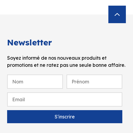
Newsletter
Soyez informé de nos nouveaux produits et
promotions et ne ratez pas une seule bonne affaire.