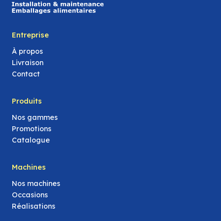
Entreprise
À propos
Livraison
Contact
Produits
Nos gammes
Promotions
Catalogue
Machines
Nos machines
Occasions
Réalisations