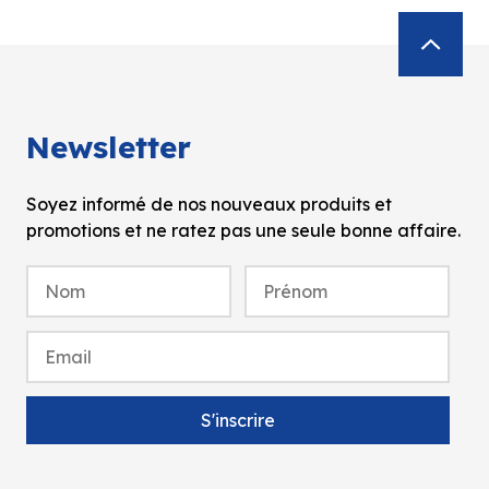
Newsletter
Soyez informé de nos nouveaux produits et
promotions et ne ratez pas une seule bonne affaire.