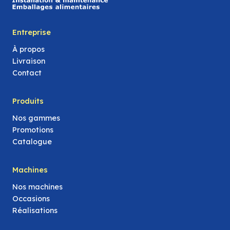
Entreprise
À propos
Livraison
Contact
Produits
Nos gammes
Promotions
Catalogue
Machines
Nos machines
Occasions
Réalisations