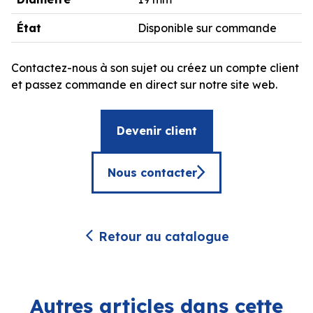
État
Disponible sur commande
Contactez-nous à son sujet ou créez un compte client
et passez commande en direct sur notre site web.
Devenir client
Nous contacter
Retour au catalogue
Autres articles dans cette