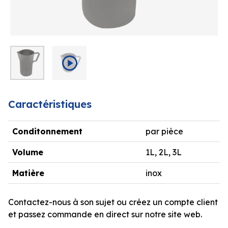
Caractéristiques
Conditonnement
par pièce
Volume
1L, 2L, 3L
Matière
inox
Contactez-nous à son sujet ou créez un compte client
et passez commande en direct sur notre site web.