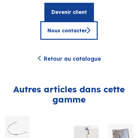
Devenir client
Nous contacter
Retour au catalogue
Autres articles dans cette
gamme