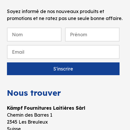
Soyez informé de nos nouveaux produits et
promotions et ne ratez pas une seule bonne affaire.
Nous trouver
Kämpf Fournitures Laitières Sàrl
Chemin des Barres 1
2345 Les Breuleux
Suisse