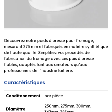
Découvrez notre poids à presse pour fromage,
mesurant 275 mm et fabriqués en matière synthétique
de haute qualité. Simplifiez vos procédés de
fabrication du fromage avec ces pois à presse
fiables, adaptés tant aux amateurs qu’aux
professionnels de l’industrie laitière.
Caractéristiques
Conditonnement
par pièce
250mm, 275mm, 300mm,
Diamètre