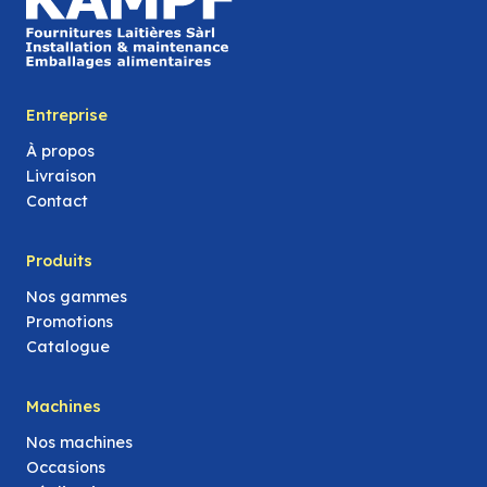
Entreprise
À propos
Livraison
Contact
Produits
Nos gammes
Promotions
Catalogue
Machines
Nos machines
Occasions