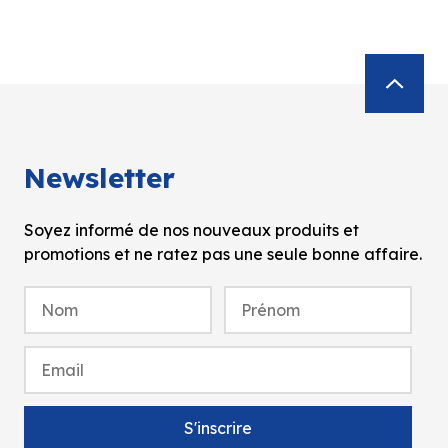
Newsletter
Soyez informé de nos nouveaux produits et
promotions et ne ratez pas une seule bonne affaire.