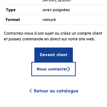
347mm, 325mm
Type
avec poignées
Format
rainuré
Contactez-nous à son sujet ou créez un compte client
et passez commande en direct sur notre site web.
Devenir client
Nous contacter
Retour au catalogue